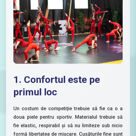
1. Confortul este pe
primul loc
Un costum de competiție trebuie să fie ca o a
doua piele pentru sportiv. Materialul trebuie să
fie elastic, respirabil și să nu limiteze sub nicio
formă libertatea de mișcare. Cusăturile fine sunt